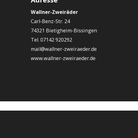
Wallner-Zweiräder
Carl-Benz-Str. 24
74321 Bietigheim-Bissingen
Tel. 07142 920292
mail@wallner-zweiraeder.de
www.wallner-zweiraeder.de