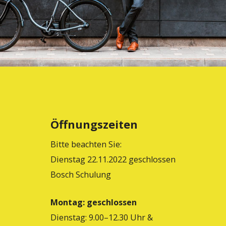
Öffnungszeiten
Bitte beachten Sie:
Dienstag 22.11.2022 geschlossen
Bosch Schulung
Montag: geschlossen
Dienstag: 9.00–12.30 Uhr &