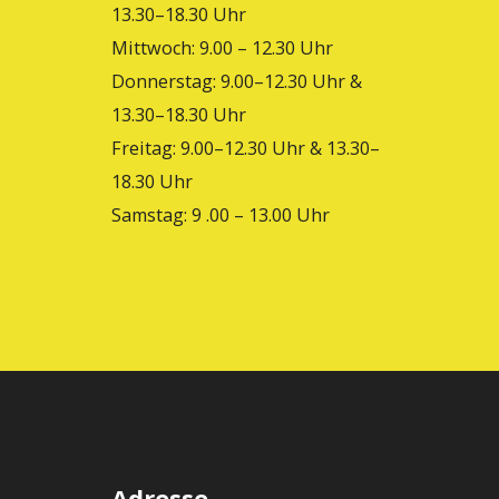
13.30–18.30 Uhr
Mittwoch: 9.00 – 12.30 Uhr
Donnerstag: 9.00–12.30 Uhr &
13.30–18.30 Uhr
Freitag: 9.00–12.30 Uhr & 13.30–
18.30 Uhr
Samstag: 9 .00 – 13.00 Uhr
Adresse