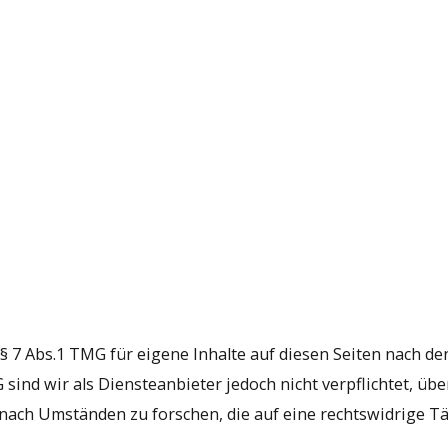
§ 7 Abs.1 TMG für eigene Inhalte auf diesen Seiten nach d
 sind wir als Diensteanbieter jedoch nicht verpflichtet, üb
ach Umständen zu forschen, die auf eine rechtswidrige Tä