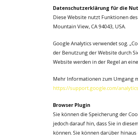
Datenschutzerklärung für die Nut
Diese Website nutzt Funktionen des 
Mountain View, CA 94043, USA.
Google Analytics verwendet sog. „Co
der Benutzung der Website durch Si
Website werden in der Regel an ein
Mehr Informationen zum Umgang mit 
https://support.google.com/analyti
Browser Plugin
Sie können die Speicherung der Coo
jedoch darauf hin, dass Sie in dies
können. Sie können darüber hinaus 