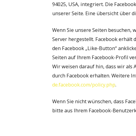
94025, USA, integriert. Die Faceboo
unserer Seite. Eine übersicht über d
Wenn Sie unsere Seiten besuchen, w
Server hergestellt. Facebook erhält 
den Facebook „Like-Button“ anklicke
Seiten auf Ihrem Facebook-Profil v
Wir weisen darauf hin, dass wir als
durch Facebook erhalten. Weitere I
de.facebook.com/policy.php
.
Wenn Sie nicht wünschen, dass Fac
bitte aus Ihrem Facebook-Benutzerk