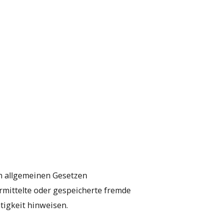
en allgemeinen Gesetzen
ermittelte oder gespeicherte fremde
tigkeit hinweisen.