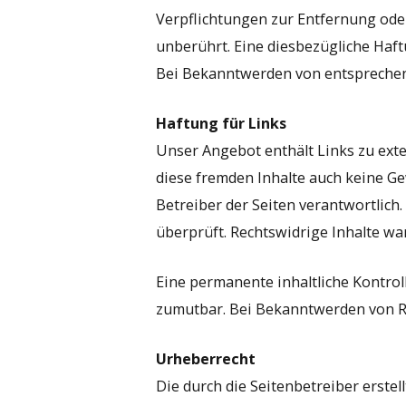
Verpflichtungen zur Entfernung ode
unberührt. Eine diesbezügliche Haft
Bei Bekanntwerden von entsprechen
Haftung für Links
Unser Angebot enthält Links zu exte
diese fremden Inhalte auch keine Gew
Betreiber der Seiten verantwortlich
überprüft. Rechtswidrige Inhalte wa
Eine permanente inhaltliche Kontrol
zumutbar. Bei Bekanntwerden von R
Urheberrecht
Die durch die Seitenbetreiber erste