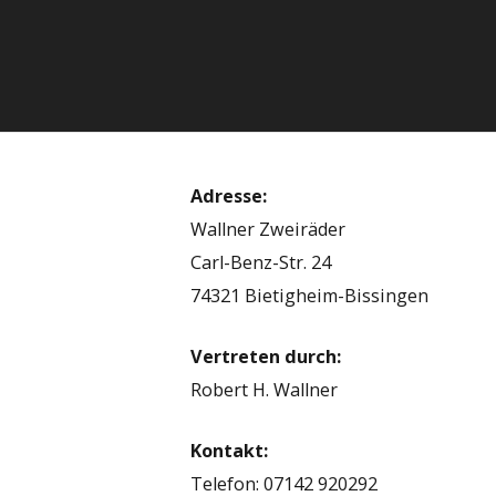
Adresse:
Wallner Zweiräder
Carl-Benz-Str. 24
74321 Bietigheim-Bissingen
Vertreten durch:
Robert H. Wallner
Kontakt:
Telefon: 07142 920292