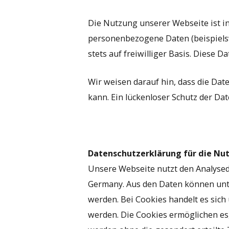
Die Nutzung unserer Webseite ist i
personenbezogene Daten (beispielsw
stets auf freiwilliger Basis. Diese
Wir weisen darauf hin, dass die Dat
kann. Ein lückenloser Schutz der Dat
Datenschutzerklärung für die Nu
Unsere Webseite nutzt den Analysed
Germany. Aus den Daten können unt
werden. Bei Cookies handelt es sich
werden. Die Cookies ermöglichen es