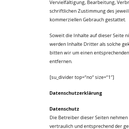
Vervielfältigung, Bearbeitung, Ver
schriftlichen Zustimmung des jeweili
kommerziellen Gebrauch gestattet.
Soweit die Inhalte auf dieser Seite 
werden Inhalte Dritter als solche g
bitten wir um einen entsprechende
entfernen.
[su_divider top=“no“ size=“1″]
Datenschutzerklärung
Datenschutz
Die Betreiber dieser Seiten nehmen
vertraulich und entsprechend der ge