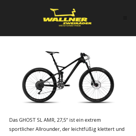
Das GHOST SL AMR, 27,5“ ist ein extrem
sportlicher Allrounder, der leichtfüßig klettert und