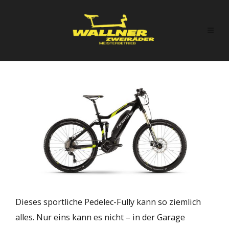
Dieses sportliche Pedelec-Fully kann so ziemlich
alles. Nur eins kann es nicht – in der Garage